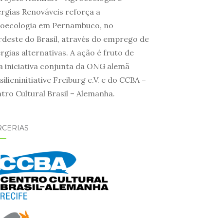
rgias Renováveis reforça a
oecologia em Pernambuco, no
deste do Brasil, através do emprego de
rgias alternativas. A ação é fruto de
 iniciativa conjunta da ONG alemã
silieninitiative Freiburg e.V. e do CCBA –
tro Cultural Brasil – Alemanha.
RCERIAS