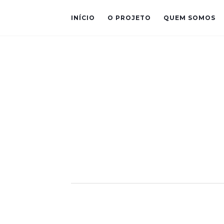
INÍCIO
O PROJETO
QUEM SOMOS