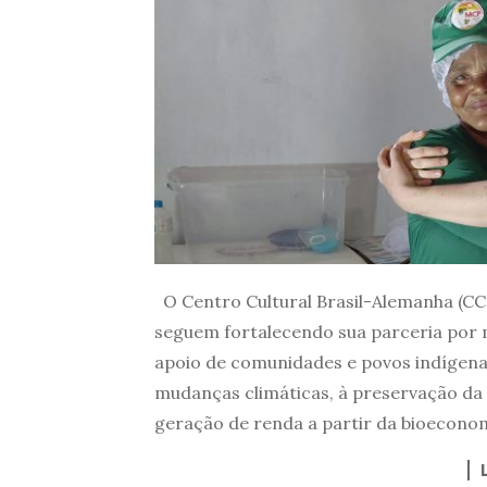
O Centro Cultural Brasil-Alemanha (CCB
seguem fortalecendo sua parceria por 
apoio de comunidades e povos indígena
mudanças climáticas, à preservação da 
geração de renda a partir da bioeconom