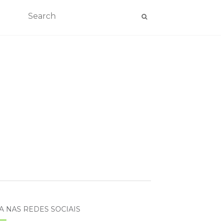
A NAS REDES SOCIAIS