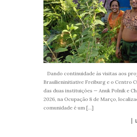
Dando continuidade às visitas aos proj
Brasilieninitiative Freiburg e o Centro
das duas instituições — Anuk Polnik e 
2026, na Ocupação 8 de Março, localizad
comunidade é um […]