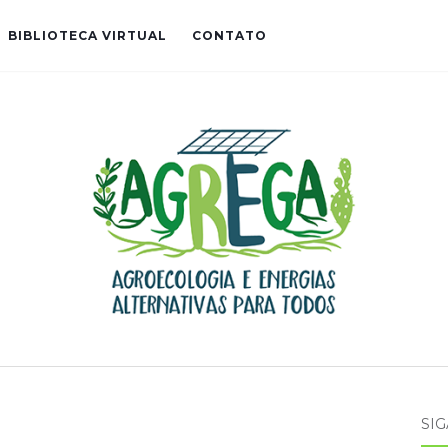
BIBLIOTECA VIRTUAL
CONTATO
SIG