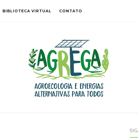
BIBLIOTECA VIRTUAL
CONTATO
SIG