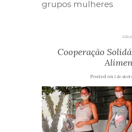
grupos mulheres
GRU
Cooperação Solidá
Alimen
Posted on
1 de abril