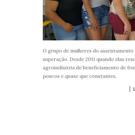
O grupo de mulheres do assentamento 
superação. Desde 2011 quando elas res
agroindústria de beneficiamento de frut
poucos e quase que constantes.