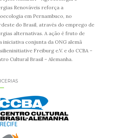
rgias Renováveis reforça a
oecologia em Pernambuco, no
deste do Brasil, através do emprego de
rgias alternativas. A ação é fruto de
 iniciativa conjunta da ONG alemã
silieninitiative Freiburg e.V. e do CCBA –
tro Cultural Brasil – Alemanha.
RCERIAS