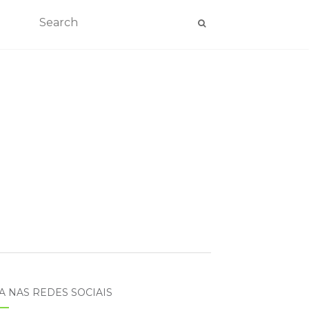
A NAS REDES SOCIAIS