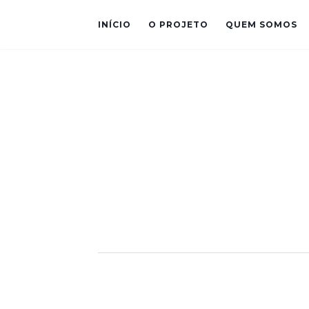
INÍCIO
O PROJETO
QUEM SOMOS