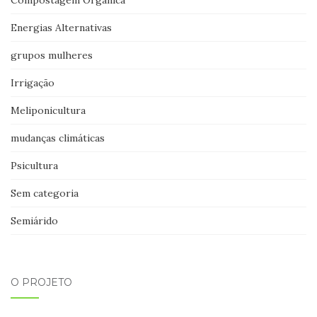
Compostagem Orgânica
Energias Alternativas
grupos mulheres
Irrigação
Meliponicultura
mudanças climáticas
Psicultura
Sem categoria
Semiárido
O PROJETO