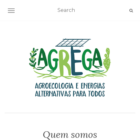
TOGGLE NAVIGATION
Quem somos