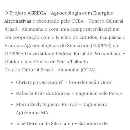
O
Projeto AGREGA – Agroecologia com Energias
Alternativas
é executado pelo CCBA – Centro Cultural
Brasil – Alemanha e com uma equipe interdisciplinar
em cooperação com o Núcleo de Estudos, Pesquisas e
Práticas Agroecológicas do Semiárido (NEPPAS) da
UFRPE – Universidade Federal Rural de Pernambuco –
Unidade Acadêmica de Serra Talhada
Centro Cultural Brasil – Alemanha (CCBA).
Christoph Ostendorf – Coordenação Geral
Rafaella Brás dos Santos – Engenheira de Pesca
Maria Suely Siqueira Ferraz – Engenheira
Agrônoma MA
José Gerson da Silva Lima – Estudante de