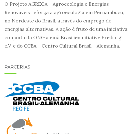
O Projeto AGREGA – Agroecologia e Energias
Renováveis reforça a agroecologia em Pernambuco,
no Nordeste do Brasil, através do emprego de
energias alternativas. A ação é fruto de uma iniciativa
conjunta da ONG alemã Brasilieninitiative Freiburg
e.V. e do CCBA – Centro Cultural Brasil – Alemanha.
PARCERIAS