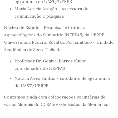
agronomia da UAST/UFRPE
Maria Letícia Aragão – Assessora de
comunicação e pesquisa
Núcleo de Estudos, Pesquisas e Práticas
Agroecológicas do Semiárido (NEPPAS) da UFRPE –
Universidade Federal Rural de Pernambuco – Unidade
Acadêmica de Serra Talhada.
Professor Dr. Genival Barros Júnior –
coordenador do NEPPAS
Natália Alves Santos – estudante de agronomia
da UAST/UFRPE
Contamos ainda com colaborações voluntárias de
vários Alumnis do CCBA e ex-bolsistas da Alemanha.