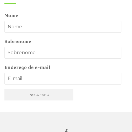
Nome
Sobrenome
Endereço de e-mail