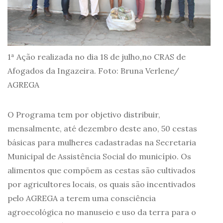
1ª Ação realizada no dia 18 de julho,no CRAS de
Afogados da Ingazeira. Foto: Bruna Verlene/
AGREGA
O Programa tem por objetivo distribuir,
mensalmente, até dezembro deste ano, 50 cestas
básicas para mulheres cadastradas na Secretaria
Municipal de Assistência Social do município. Os
alimentos que compõem as cestas são cultivados
por agricultores locais, os quais são incentivados
pelo AGREGA a terem uma consciência
agroecológica no manuseio e uso da terra para o