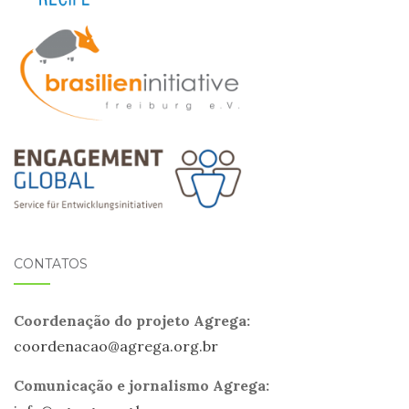
CONTATOS
Coordenação do projeto Agrega:
coordenacao@
agrega
.org.br
Comunicação e jornalismo Agrega: