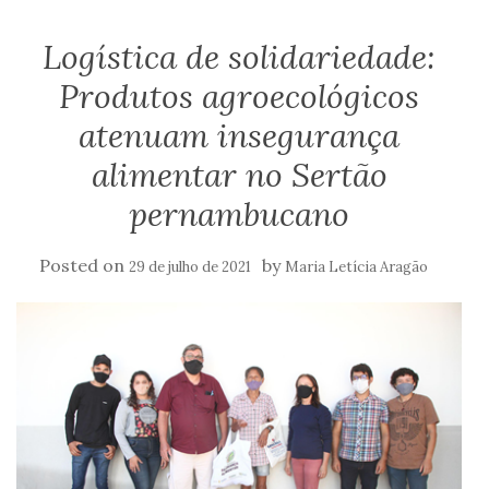
Logística de solidariedade:
Produtos agroecológicos
atenuam insegurança
alimentar no Sertão
pernambucano
Posted on
by
29 de julho de 2021
Maria Letícia Aragão