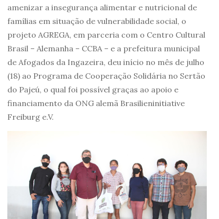
amenizar a insegurança alimentar e nutricional de
famílias em situação de vulnerabilidade social, o
projeto AGREGA, em parceria com o Centro Cultural
Brasil – Alemanha – CCBA – e a prefeitura municipal
de Afogados da Ingazeira, deu início no mês de julho
(18) ao Programa de Cooperação Solidária no Sertão
do Pajeú, o qual foi possível graças ao apoio e
financiamento da ONG alemã Brasilieninitiative
Freiburg e.V.