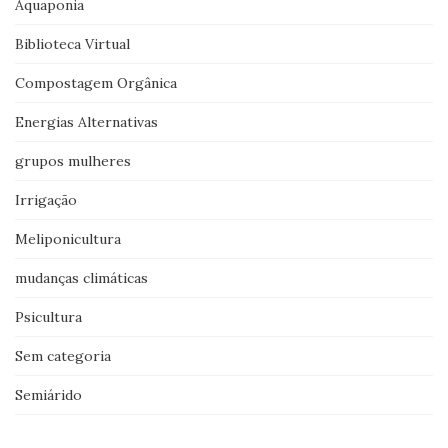
Aquaponia
Biblioteca Virtual
Compostagem Orgânica
Energias Alternativas
grupos mulheres
Irrigação
Meliponicultura
mudanças climáticas
Psicultura
Sem categoria
Semiárido