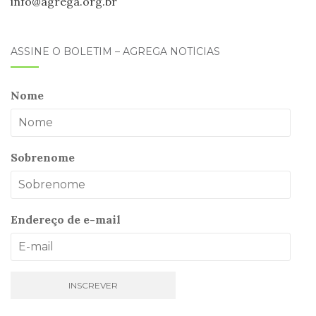
info@
agrega
.org.br
ASSINE O BOLETIM – AGREGA NOTÍCIAS
Nome
Sobrenome
Endereço de e-mail