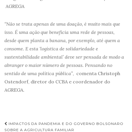
AGREGA
“Não se trata apenas de uma doação, é muito mais que
isso. É uma ação que beneficia uma rede de pessoas,
desde quem planta a banana, por exemplo, até quem a
consome. E esta ‘logística de solidariedade e
sustentabilidade ambiental’ deve ser pensada de modo a
abranger o maior número de pessoas. Pensando no
sentido de uma política pública”
, comenta Christoph
Ostendorf, diretor do CCBA e coordenador do
AGREGA.
Navegação
IMPACTOS DA PANDEMIA E DO GOVERNO BOLSONARO
SOBRE A AGRICULTURA FAMILIAR