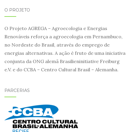
O PROJETO
O Projeto AGREGA – Agroecologia e Energias
Renováveis reforça a agroecologia em Pernambuco,
no Nordeste do Brasil, através do emprego de
energias alternativas. A ação é fruto de uma iniciativa
conjunta da ONG alemã Brasilieninitiative Freiburg
e.V. e do CCBA – Centro Cultural Brasil – Alemanha.
PARCERIAS