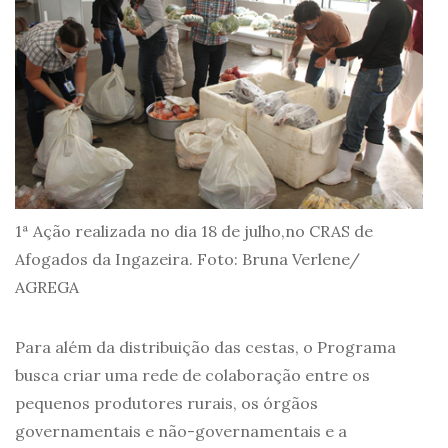
1ª Ação realizada no dia 18 de julho,no CRAS de
Afogados da Ingazeira. Foto: Bruna Verlene/
AGREGA
Para além da distribuição das cestas, o Programa
busca criar uma rede de colaboração entre os
pequenos produtores rurais, os órgãos
governamentais e não-governamentais e a