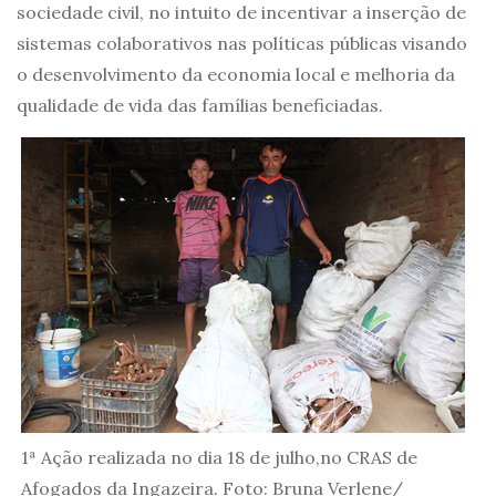
sociedade civil, no intuito de incentivar a inserção de
sistemas colaborativos nas políticas públicas visando
o desenvolvimento da economia local e melhoria da
qualidade de vida das famílias beneficiadas.
1ª Ação realizada no dia 18 de julho,no CRAS de
Afogados da Ingazeira. Foto: Bruna Verlene/