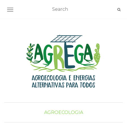
TOGGLE NAVIGATION
AGROECOLOGIA