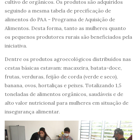
cultivo de orgânicos. Os produtos são adquiridos
seguindo a mesma tabela de precificação de
alimentos do PAA – Programa de Aquisição de
Alimentos. Desta forma, tanto as mulheres quanto
os pequenos produtores rurais são beneficiados pela
iniciativa.
Dentre os produtos agroecológicos distribuídos nas
cestas básicas estavam: macaxeira, batata-doce,
frutas, verduras, feijão de corda (verde e seco),
banana, ovos, hortaliças e peixes. Totalizando 1,5
toneladas de alimentos orgânicos, saudáveis e de
alto valor nutricional para mulheres em situação de
insegurança alimentar.