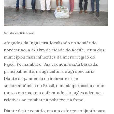
Por:
Maria Letícia Aragão
Afogados da Ingazeira, localizado no semiárido
nordestino, a 370 km da cidade do Recife, é um dos
municípios mais influentes da microrregião do
Pajeú, Pernambuco. Sua economia está baseada,
principalmente, na agricultura e agropecuária.
Diante da pandemia da iminente crise
socioeconômica no Brasil, o município, assim como
tantos outros, tem enfrentado situações adversas
relativas ao combate à pobreza e à fome.
Diante deste cenário, em um esforço conjunto para