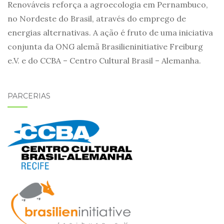
Renováveis reforça a agroecologia em Pernambuco,
no Nordeste do Brasil, através do emprego de
energias alternativas. A ação é fruto de uma iniciativa
conjunta da ONG alemã Brasilieninitiative Freiburg
e.V. e do CCBA – Centro Cultural Brasil – Alemanha.
PARCERIAS