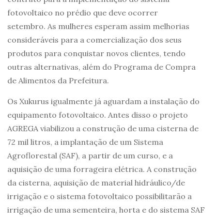
fotovoltaico no prédio que deve ocorrer
setembro. As mulheres esperam assim melhorias
consideráveis para a comercialização dos seus
produtos para conquistar novos clientes, tendo
outras alternativas, além do Programa de Compra
de Alimentos da Prefeitura.
Os Xukurus igualmente já aguardam a instalação do
equipamento fotovoltaico. Antes disso o projeto
AGREGA viabilizou a construção de uma cisterna de
72 mil litros, a implantação de um Sistema
Agroflorestal (SAF), a partir de um curso, e a
aquisição de uma forrageira elétrica. A construção
da cisterna, aquisição de material hidráulico/de
irrigação e o sistema fotovoltaico possibilitarão a
irrigação de uma sementeira, horta e do sistema SAF