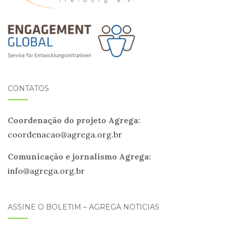
CONTATOS
Coordenação do projeto Agrega:
coordenacao@
agrega
.org.br
Comunicação e jornalismo Agrega:
info@
agrega
.org.br
ASSINE O BOLETIM – AGREGA NOTÍCIAS