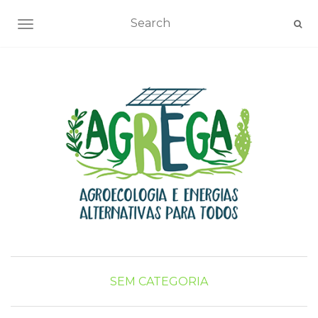
TOGGLE NAVIGATION
SEM CATEGORIA