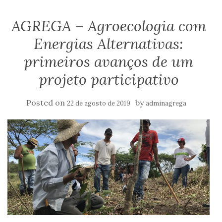
AGREGA – Agroecologia com
Energias Alternativas:
primeiros avanços de um
projeto participativo
Posted on
by
22 de agosto de 2019
adminagrega