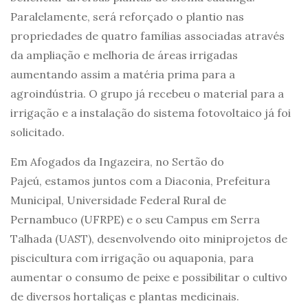
Paralelamente, será reforçado o plantio nas
propriedades de quatro famílias associadas através
da ampliação e melhoria de áreas irrigadas
aumentando assim a matéria prima para a
agroindústria. O grupo já recebeu o material para a
irrigação e a instalação do sistema fotovoltaico já foi
solicitado.
Em Afogados da Ingazeira, no Sertão do
Pajeú, estamos juntos com a Diaconia, Prefeitura
Municipal, Universidade Federal Rural de
Pernambuco (UFRPE) e o seu Campus em Serra
Talhada (UAST), desenvolvendo oito miniprojetos de
piscicultura com irrigação ou aquaponia, para
aumentar o consumo de peixe e possibilitar o cultivo
de diversos hortaliças e plantas medicinais.