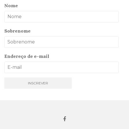
Nome
Sobrenome
Endereço de e-mail