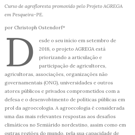
Curso de agrofloresta promovido pelo Projeto AGREGA
em Pesqueira-PE.
por Christoph Ostendorf*
D
esde o seu início em setembro de
2018, o projeto AGREGA está
priorizando a articulação e
participação de agricultores,
agricultoras, associações, organizações não
governamentais (ONG), universidades e outros
atores públicos e privados comprometidos com a
defesa e o desenvolvimento de políticas públicas em
prol da agroecologia. A agroecologia é considerada
uma das mais relevantes respostas aos desafios
climáticos no Semiárido nordestino, assim como em
outras regiões do mundo, pela sua capacidade de