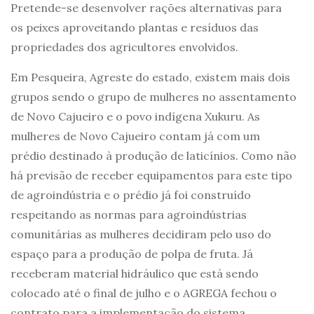
Pretende-se desenvolver rações alternativas para
os peixes aproveitando plantas e resíduos das
propriedades dos agricultores envolvidos.
Em Pesqueira, Agreste do estado, existem mais dois
grupos sendo o grupo de mulheres no assentamento
de Novo Cajueiro e o povo indígena Xukuru. As
mulheres de Novo Cajueiro contam já com um
prédio destinado à produção de laticínios. Como não
há previsão de receber equipamentos para este tipo
de agroindústria e o prédio já foi construído
respeitando as normas para agroindústrias
comunitárias as mulheres decidiram pelo uso do
espaço para a produção de polpa de fruta. Já
receberam material hidráulico que está sendo
colocado até o final de julho e o AGREGA fechou o
contrato para a implementação do sistema