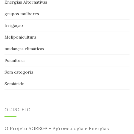
Energias Alternativas
grupos mulheres
Irrigação
Meliponicultura
mudanças climáticas
Psicultura
Sem categoria
Semiárido
O PROJETO
O Projeto AGREGA – Agroecologia e Energias