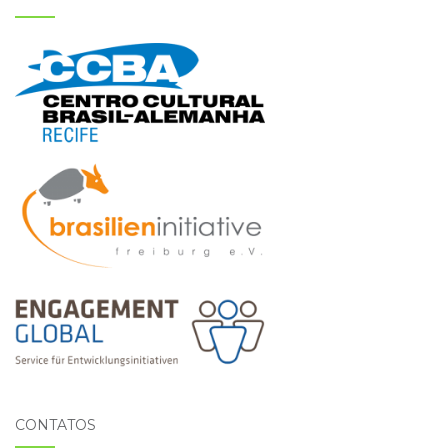
CONTATOS