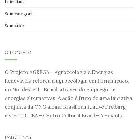
Psicultura
Sem categoria
Semiárido
O PROJETO
O Projeto AGREGA – Agroecologia e Energias
Renováveis reforça a agroecologia em Pernambuco,
no Nordeste do Brasil, através do emprego de
energias alternativas. A ação é fruto de uma iniciativa
conjunta da ONG alemã Brasilieninitiative Freiburg
e.V. e do CCBA – Centro Cultural Brasil – Alemanha.
PARCERIAS