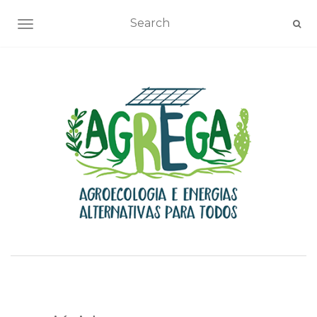
TOGGLE NAVIGATION