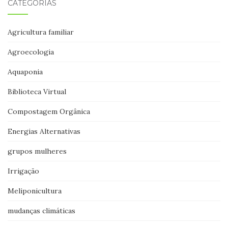
CATEGORIAS
Agricultura familiar
Agroecologia
Aquaponia
Biblioteca Virtual
Compostagem Orgânica
Energias Alternativas
grupos mulheres
Irrigação
Meliponicultura
mudanças climáticas