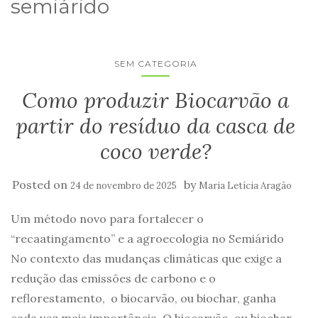
semiárido
SEM CATEGORIA
Como produzir Biocarvão a
partir do resíduo da casca de
coco verde?
Posted on
by
24 de novembro de 2025
Maria Letícia Aragão
Um método novo para fortalecer o
“recaatingamento” e a agroecologia no Semiárido
No contexto das mudanças climáticas que exige a
redução das emissões de carbono e o
reflorestamento, o biocarvão, ou biochar, ganha