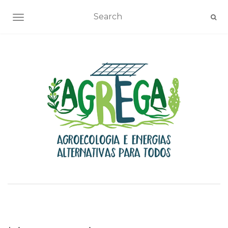
TOGGLE NAVIGATION