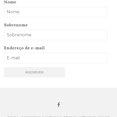
Nome
Sobrenome
Endereço de e-mail