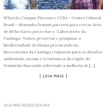
IFSertão Campus Floresta e CCBA – Centro Cultural
Brasil – Alemanha firmam parceria para cercar área
de 80 hectares para criar o ¨Laboratório da
Caatinga¨ Vamos preservar e pesquisar a
biodiversidade do bioma procurando na
bioeconomia da Caatinga respostas para os desafios
ambientais, sociais e econômicos da região do
Semiárido buscando sobretudo a melhoria de […]
LEIA MAIS
SIGA NAS REDES SOCIAIS