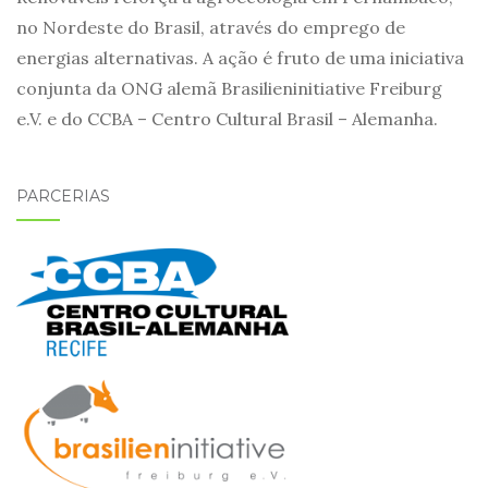
no Nordeste do Brasil, através do emprego de
energias alternativas. A ação é fruto de uma iniciativa
conjunta da ONG alemã Brasilieninitiative Freiburg
e.V. e do CCBA – Centro Cultural Brasil – Alemanha.
PARCERIAS