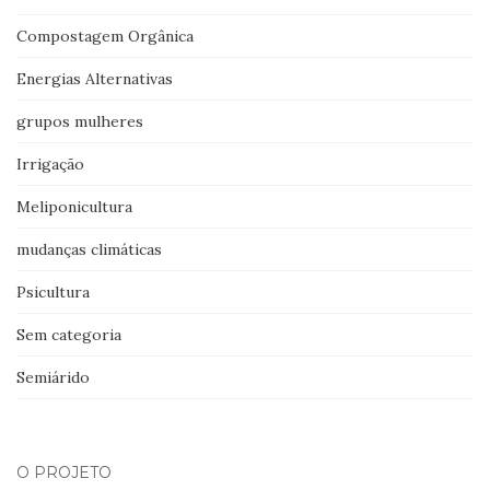
Compostagem Orgânica
Energias Alternativas
grupos mulheres
Irrigação
Meliponicultura
mudanças climáticas
Psicultura
Sem categoria
Semiárido
O PROJETO