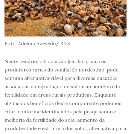
Foto: Adelmo Azevedo/ BNB
Neste cenário, o biocarvão (
biochar
), para os
produtores rurais do semiárido nordestino, pode
ser uma alternativa viável para diversas questões
associadas à degradação do solo e ao aumento da
fertilidade em áreas rurais produtivas. Enquanto
alguns dos benefícios deste componente podemos
citar, conforme identificados pela pesquisadora:
melhoria da fertilidade do solo, aumento da
produtividade e estrutura dos solos, alternativa para