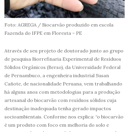
Foto: AGREGA / Biocarvão produzido em escola
Fazenda do IFPE em Floresta – PE
Através de seu projeto de doutorado junto ao grupo
de pesquisa Biorrefinaria Experimental de Resíduos
Sólidos Orgânicos (Berso), da Universidade Federal
de Pernambuco, a engenheira industrial Susan
Cañote, de nacionalidade Peruana, vem trabalhando
há alguns anos com metodologias para a produção
artesanal do biocarvão com resíduos sólidos cuja
destinação inadequada tenha gerado impactos
socioambientais. Conforme nos explica: “o biocarvão
é um produto com foco em melhoria do solo e