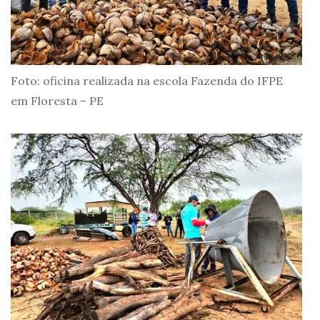
Foto: oficina realizada na escola Fazenda do IFPE
em Floresta – PE