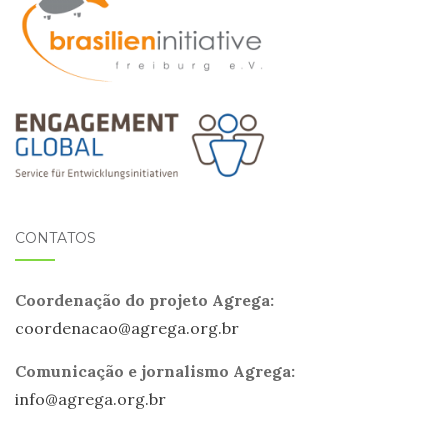
CONTATOS
Coordenação do projeto Agrega:
coordenacao@
agrega
.org.br
Comunicação e jornalismo Agrega:
info@
agrega
.org.br