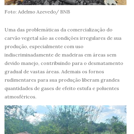
Foto: Adelmo Azevedo/ BNB
Uma das problemáticas da comercialização do
carvão vegetal são as condições irregulares de sua
produção, especialmente com uso
indiscriminadamente de madeiras em áreas sem
devido manejo, contribuindo para o desmatamento
gradual de vastas áreas. Ademais os fornos
rudimentares para sua produção liberam grandes
quantidades de gases de efeito estufa e poluentes
atmosféricos.