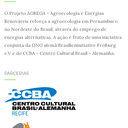
O Projeto AGREGA – Agroecologia e Energias
Renováveis reforça a agroecologia em Pernambuco,
no Nordeste do Brasil, através do emprego de
energias alternativas. A ação é fruto de uma iniciativa
conjunta da ONG alemã Brasilieninitiative Freiburg
e.V. e do CCBA – Centro Cultural Brasil – Alemanha.
PARCERIAS