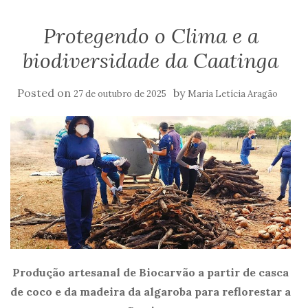
Protegendo o Clima e a
biodiversidade da Caatinga
Posted on
by
27 de outubro de 2025
Maria Letícia Aragão
Produção artesanal de Biocarvão a partir de casca
de coco e da madeira da algaroba para reflorestar a