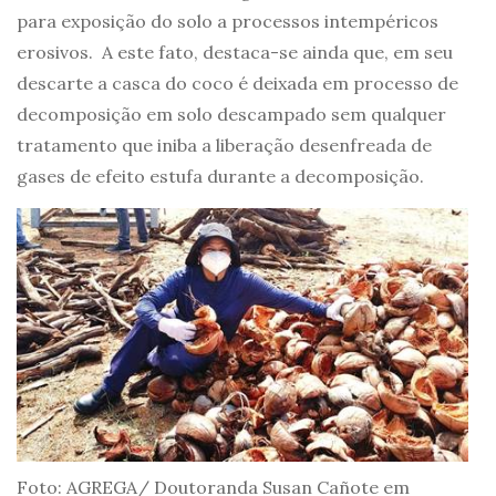
para exposição do solo a processos intempéricos
erosivos. A este fato, destaca-se ainda que, em seu
descarte a casca do coco é deixada em processo de
decomposição em solo descampado sem qualquer
tratamento que iniba a liberação desenfreada de
gases de efeito estufa durante a decomposição.
Foto: AGREGA/ Doutoranda Susan Cañote em