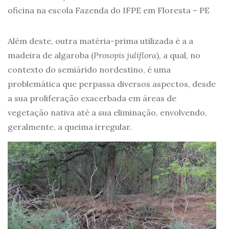
oficina na escola Fazenda do IFPE em Floresta – PE
Além deste, outra matéria-prima utilizada é a a
madeira de algaroba (
Prosopis juliflora
), a qual, no
contexto do semiárido nordestino, é uma
problemática que perpassa diversos aspectos, desde
a sua proliferação exacerbada em áreas de
vegetação nativa até a sua eliminação, envolvendo,
geralmente, a queima irregular.