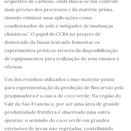
sequestro de carbono, onde busca-se um controle
mais preciso dos processos e da matéria-prima,
visando otimizar suas aplicações como
condicionador de solo e mitigador de mudanças
climáticas”. O papel do CCBA no projeto de
doutorado da Susan tem sido fomentar os
experimentos práticos através da disponibilização
de equipamentos para realização de seus ensaios e
oficinas.
Um dos resíduos utilizados como matéria-prima
para experimentação da produção de Biocarvão pela
pesquisadora é a casca de coco verde. Na região do
Vale do São Francisco, por ser uma área de grande
produtividade frutífera é observado uma outra
questão: o acúmulo do coco verde em grandes
extensões de áreas não vegetadas, contribuindo