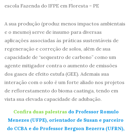
escola Fazenda do IFPE em Floresta – PE
A sua produção (produz menos impactos ambientais
e o mesmo) serve de insumo para diversas
aplicações associadas às práticas sustentáveis de
regeneração e correção de solos, além de sua
capacidade de “sequestro de carbono” como um
agente mitigador contra o aumento de emissões
dos gases de efeito estufa (GEE). Ademais sua
interação com o solo é um forte aliado nos projetos
de reflorestamento do bioma caatinga, tendo em
vista sua elevada capacidade de adubação.
Confira duas palestras
do Professor Romulo
Menezes (UFPE), orientador de Susan e parceiro
do CCBA e do Professor Bergson Bezerra (UFRN),