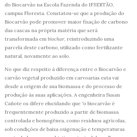
do Biocarvão na Escola Fazenda do IFSERTÃO,
campus Floresta. Constatou-se que a produção do
Biocarvão pode promover maior fixação de carbono
das cascas na própria matéria que será
transformada em
biochar
, reintroduzindo uma
parcela deste carbono, utilizado como fertilizante
natural, novamente ao solo.
No que diz respeito à diferença entre o Biocarvão e
carvão vegetal produzido em carvoarias esta vai
desde a origem de sua biomassa e do processo de
produção às suas aplicações. A engenheira Susan
Cañote os difere elucidando que “o biocarvão é
frequentemente produzido a partir de biomassa
controlada e homogênea, como resíduos agrícolas,
sob condições de baixa oxigenação e temperaturas