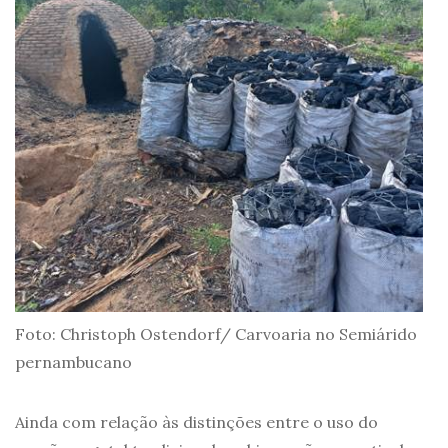
Foto: Christoph Ostendorf/ Carvoaria no Semiárido
pernambucano
Ainda com relação às distinções entre o uso do