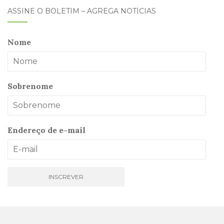
ASSINE O BOLETIM – AGREGA NOTÍCIAS
Nome
Sobrenome
Endereço de e-mail