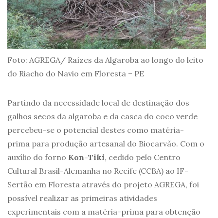
Foto: AGREGA/ Raízes da Algaroba ao longo do leito
do Riacho do Navio em Floresta – PE
Partindo da necessidade local de destinação dos
galhos secos da algaroba e da casca do coco verde
percebeu-se o potencial destes como matéria-
prima para produção artesanal do Biocarvão. Com o
auxílio do forno
Kon-Tiki
, cedido pelo Centro
Cultural Brasil-Alemanha no Recife (CCBA) ao IF-
Sertão em Floresta através do projeto AGREGA, foi
possível realizar as primeiras atividades
experimentais com a matéria-prima para obtenção