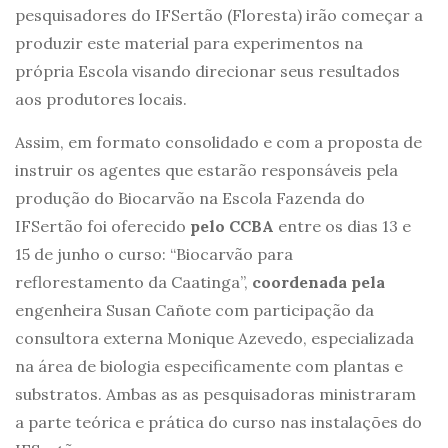
pesquisadores do IFSertão (Floresta) irão começar a
produzir este material para experimentos na
própria Escola visando direcionar seus resultados
aos produtores locais.
Assim, em formato consolidado e com a proposta de
instruir os agentes que estarão responsáveis pela
produção do Biocarvão na Escola Fazenda do
IFSertão foi oferecido
pelo CCBA
entre os dias 13 e
15 de junho o curso: “Biocarvão para
reflorestamento da Caatinga”,
coordenada pela
engenheira Susan Cañote com participação da
consultora externa Monique Azevedo, especializada
na área de biologia especificamente com plantas e
substratos. Ambas as as pesquisadoras ministraram
a parte teórica e prática do curso nas instalações do