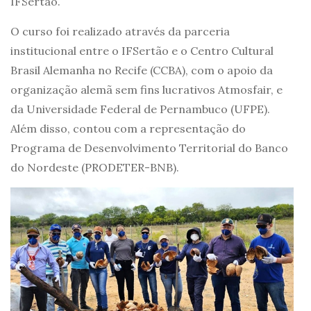
IFSertão.
O curso foi realizado através da parceria
institucional entre o IFSertão e o Centro Cultural
Brasil Alemanha no Recife (CCBA), com o apoio da
organização alemã sem fins lucrativos Atmosfair, e
da Universidade Federal de Pernambuco (UFPE).
Além disso, contou com a representação do
Programa de Desenvolvimento Territorial do Banco
do Nordeste (PRODETER-BNB).