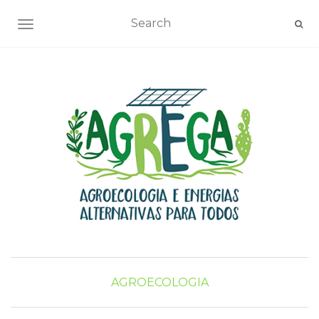
TOGGLE NAVIGATION
AGROECOLOGIA