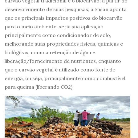
carvão vegetal tradicional e o biocarvão, a partir do
desenvolvimento de suas pesquisas, a Susan aponta
que os principais impactos positivos do biocarvão
para o meio ambiente, seria sua aplicação
principalmente como condicionador de solo,
melhorando suas propriedades físicas, químicas e
biológicas, como a retenção de água e
liberação/fornecimento de nutrientes, enquanto
que o carvão vegetal é utilizado como fonte de
energia, ou seja, principalmente como combustível
para queima (liberando CO2).