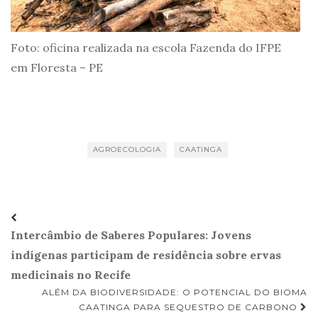
Foto: oficina realizada na escola Fazenda do IFPE
em Floresta – PE
AGROECOLOGIA
CAATINGA
Navegação
Intercâmbio de Saberes Populares: Jovens
de
indígenas participam de residência sobre ervas
Post
medicinais no Recife
ALÉM DA BIODIVERSIDADE: O POTENCIAL DO BIOMA
CAATINGA PARA SEQUESTRO DE CARBONO