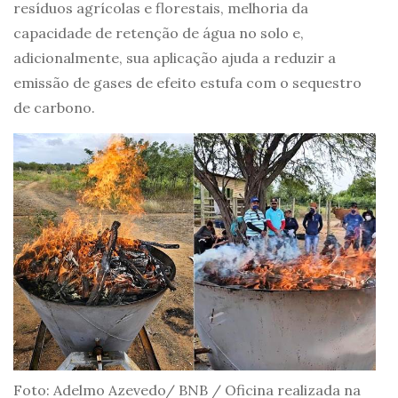
resíduos agrícolas e florestais, melhoria da
capacidade de retenção de água no solo e,
adicionalmente, sua aplicação ajuda a reduzir a
emissão de gases de efeito estufa com o sequestro
de carbono.
Foto: Adelmo Azevedo/ BNB / Oficina realizada na